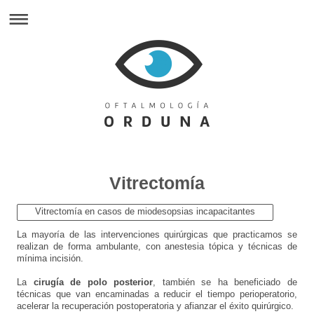
Vitrectomía
Vitrectomía en casos de miodesopsias incapacitantes
La mayoría de las intervenciones quirúrgicas que practicamos se
realizan de forma ambulante, con anestesia tópica y técnicas de
mínima incisión.
La
cirugía de polo posterior
, también se ha beneficiado de
técnicas que van encaminadas a reducir el tiempo perioperatorio,
acelerar la recuperación postoperatoria y afianzar el éxito quirúrgico.