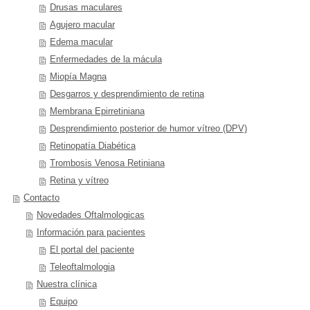
Drusas maculares
Agujero macular
Edema macular
Enfermedades de la mácula
Miopía Magna
Desgarros y desprendimiento de retina
Membrana Epirretiniana
Desprendimiento posterior de humor vítreo (DPV)
Retinopatía Diabética
Trombosis Venosa Retiniana
Retina y vítreo
Contacto
Novedades Oftalmologicas
Información para pacientes
El portal del paciente
Teleoftalmologia
Nuestra clínica
Equipo