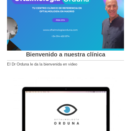
Bienvenido a nuestra clínica
El Dr Orduna le da la bienvenida en video