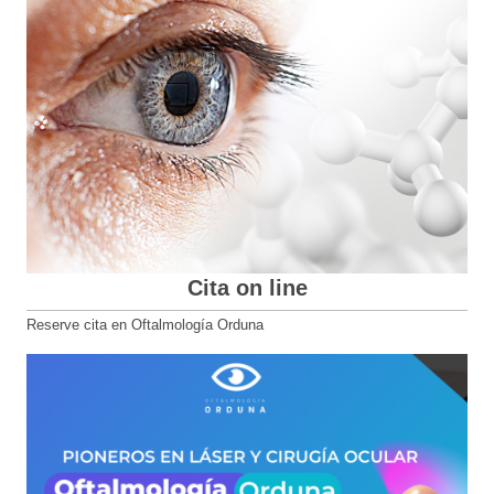
Cita on line
Reserve cita en Oftalmología Orduna