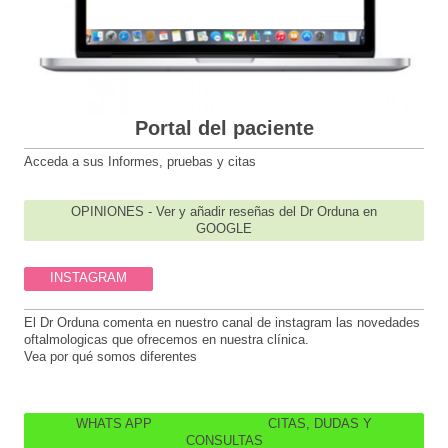
Portal del paciente
Acceda a sus Informes, pruebas y citas
OPINIONES - Ver y añadir reseñas del Dr Orduna en
GOOGLE
INSTAGRAM
El Dr Orduna comenta en nuestro canal de instagram las novedades
oftalmologicas que ofrecemos en nuestra clínica.
Vea por qué somos diferentes
WHATS APP CITAS, DUDAS Y
CONSULTAS