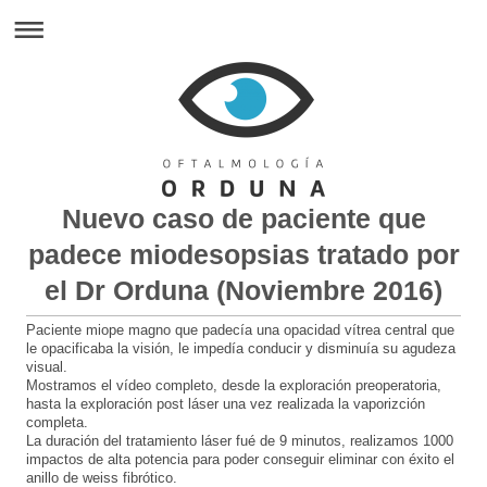
Nuevo caso de paciente que
padece miodesopsias tratado por
el Dr Orduna (Noviembre 2016)
Paciente miope magno que padecía una opacidad vítrea central que
le opacificaba la visión, le impedía conducir y disminuía su agudeza
visual.
Mostramos el vídeo completo, desde la exploración preoperatoria,
hasta la exploración post láser una vez realizada la vaporizción
completa.
La duración del tratamiento láser fué de 9 minutos, realizamos 1000
impactos de alta potencia para poder conseguir eliminar con éxito el
anillo de weiss fibrótico.